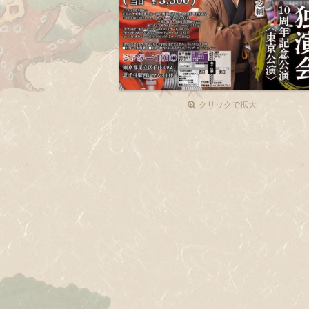
クリックで拡大